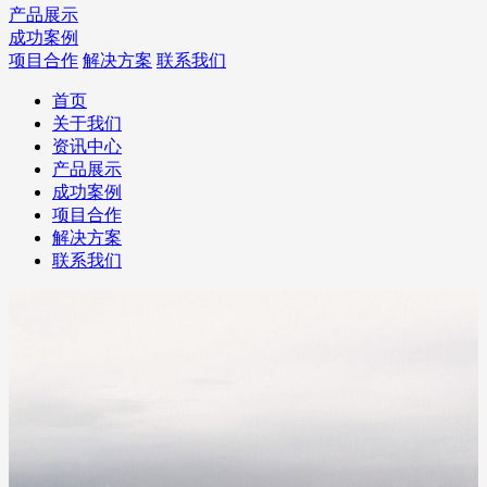
产品展示
成功案例
项目合作
解决方案
联系我们
首页
关于我们
资讯中心
产品展示
成功案例
项目合作
解决方案
联系我们