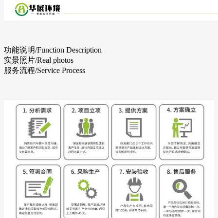
功能说明
/Function Description
实景照片
/Real photos
服务流程
/Service Process