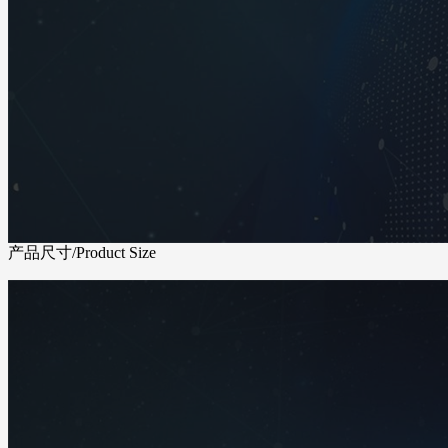
产品尺寸
/Product Size