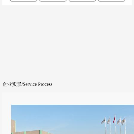
企业实景
/Service Process