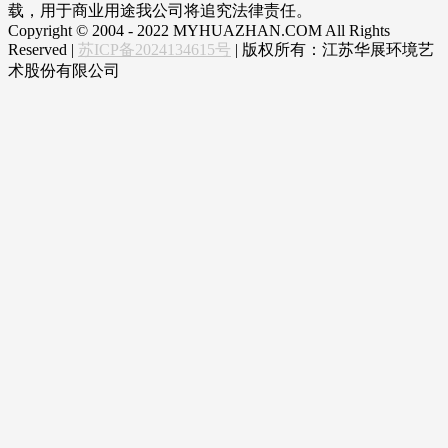
载，用于商业用途我公司将追究法律责任。
Copyright © 2004 - 2022 MYHUAZHAN.COM All Rights
Reserved |
苏ICP备2024134615号
| 版权所有：江苏华展环境艺
术股份有限公司