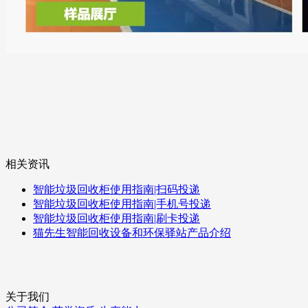
相关资讯
智能垃圾回收柜使用指南|扫码投递
智能垃圾回收柜使用指南|手机号投递
智能垃圾回收柜使用指南|刷卡投递
猫先生智能回收设备和环保驿站产品介绍
关于我们