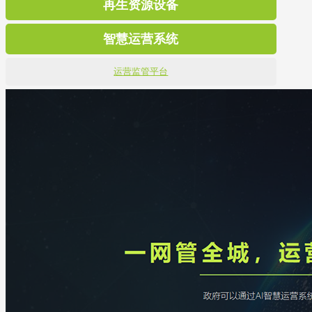
再生资源设备
智慧运营系统
运营监管平台