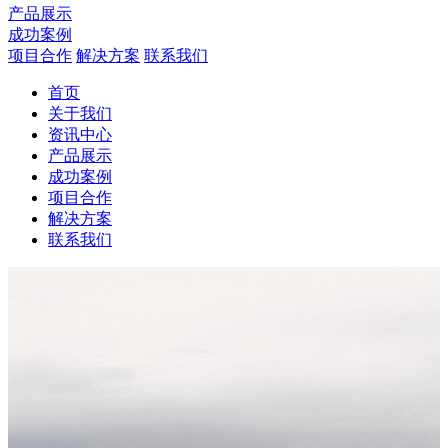
产品展示
成功案例
项目合作
解决方案
联系我们
首页
关于我们
资讯中心
产品展示
成功案例
项目合作
解决方案
联系我们