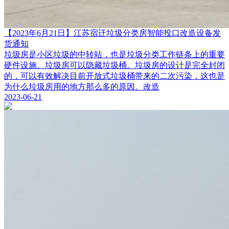
【2023年6月21日】江苏宿迁垃圾分类房智能投口改造设备发
货通知
垃圾房是小区垃圾的中转站，也是垃圾分类工作链条上的重要
硬件设施。垃圾房可以隐藏垃圾桶。垃圾房的设计是完全封闭
的，可以有效解决目前开放式垃圾桶带来的二次污染，这也是
为什么垃圾房用的地方那么多的原因。改造
2023-06-21