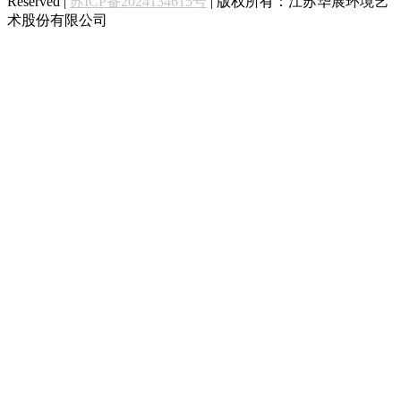
Reserved |
苏ICP备2024134615号
| 版权所有：江苏华展环境艺
术股份有限公司